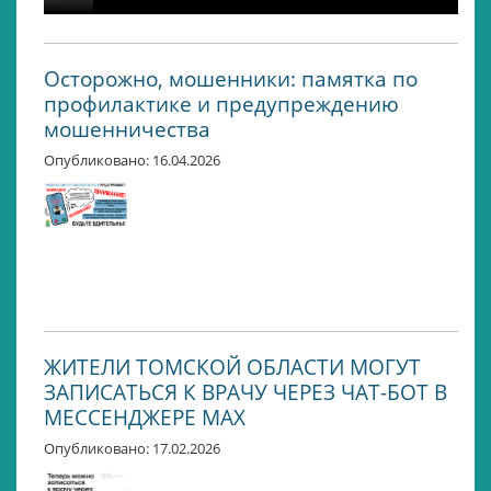
Осторожно, мошенники: памятка по
профилактике и предупреждению
мошенничества
Опубликовано: 16.04.2026
ЖИТЕЛИ ТОМСКОЙ ОБЛАСТИ МОГУТ
ЗАПИСАТЬСЯ К ВРАЧУ ЧЕРЕЗ ЧАТ-БОТ В
МЕССЕНДЖЕРЕ MАХ
Опубликовано: 17.02.2026