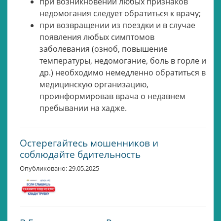
при возникновении любых признаков
недомогания следует обратиться к врачу;
при возвращении из поездки и в случае
появления любых симптомов
заболевания (озноб, повышение
температуры, недомогание, боль в горле и
др.) необходимо немедленно обратиться в
медицинскую организацию,
проинформировав врача о недавнем
пребывании на хадже.
Остерегайтесь мошенников и
соблюдайте бдительность
Опубликовано: 29.05.2025