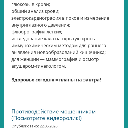
глюкозы в крови;
общий анализ крови;
электрокардиография в покое и измерение
внутриглазного давления;
флюорография легких;
исследование кала на скрытую кровь
иммунохимическим методом для раннего
выявления новообразований кишечника;
для женщин — маммография и осмотр
акушером-гинекологом.
Здоровье сегодня = планы на завтра!
Противодействие мошенникам
(Посмотрите видеоролик!)
Опубликовано: 22.05.2026