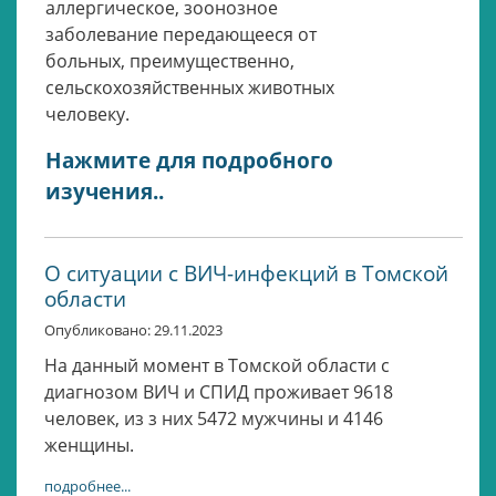
аллергическое, зоонозное
заболевание передающееся от
больных, преимущественно,
сельскохозяйственных животных
человеку.
Нажмите для подробного
изучения..
О ситуации с ВИЧ-инфекций в Томской
области
Опубликовано: 29.11.2023
На данный момент в Томской области с
диагнозом ВИЧ и СПИД проживает 9618
человек, из з них 5472 мужчины и 4146
женщины.
подробнее...