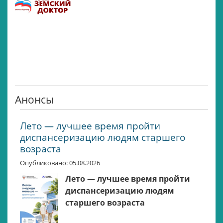
Анонсы
Лето — лучшее время пройти
диспансеризацию людям старшего
возраста
Опубликовано: 05.08.2026
Лето — лучшее время пройти
диспансеризацию людям
старшего возраста