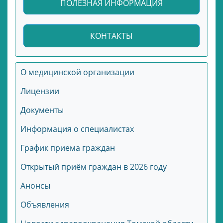
ПОЛЕЗНАЯ ИНФОРМАЦИЯ
КОНТАКТЫ
О медицинской организации
Лицензии
Документы
Информация о специалистах
График приема граждан
Открытый приём граждан в 2026 году
Анонсы
Объявления