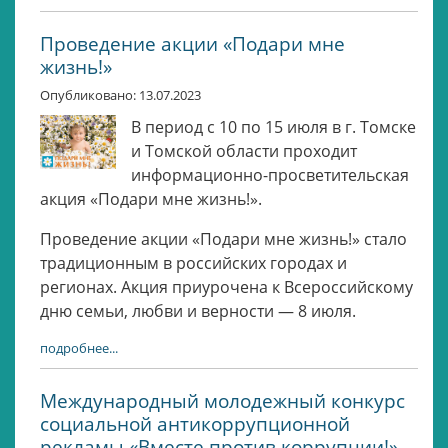
Проведение акции «Подари мне
жизнь!»
Опубликовано: 13.07.2023
В период с 10 по 15 июля в г. Томске
и Томской области проходит
информационно-просветительская
акция «Подари мне жизнь!».
Проведение акции «Подари мне жизнь!» стало
традиционным в российских городах и
регионах. Акция приурочена к Всероссийскому
дню семьи, любви и верности — 8 июля.
подробнее...
Международный молодежный конкурс
социальной антикоррупционной
рекламы «Вместе против коррупции!»