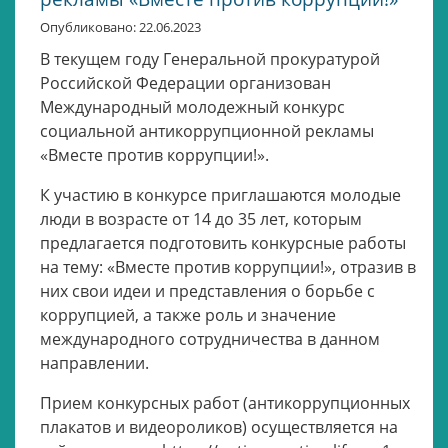
Опубликовано: 22.06.2023
В текущем году Генеральной прокуратурой
Российской Федерации организован
Международный молодежный конкурс
социальной антикоррупционной рекламы
«Вместе против коррупции!».
К участию в конкурсе приглашаются молодые
люди в возрасте от 14 до 35 лет, которым
предлагается подготовить конкурсные работы
на тему: «Вместе против коррупции!», отразив в
них свои идеи и представления о борьбе с
коррупцией, а также роль и значение
международного сотрудничества в данном
направлении.
Прием конкурсных работ (антикоррупционных
плакатов и видеороликов) осуществляется на