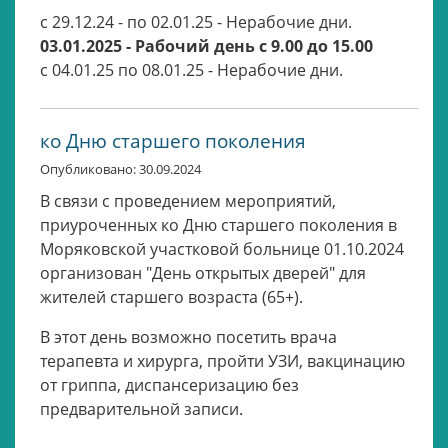
с 29.12.24 - по 02.01.25 - Нерабочие дни.
03.01.2025 - Рабочий день с 9.00 до 15.00
с 04.01.25 по 08.01.25 - Нерабочие дни.
ко Дню старшего поколения
Опубликовано: 30.09.2024
В связи с проведением мероприятий,
приуроченных ко Дню старшего поколения в
Моряковской участковой больнице 01.10.2024
организован "День открытых дверей" для
жителей старшего возраста (65+).
В этот день возможно посетить врача
терапевта и хирурга, пройти УЗИ, вакцинацию
от гриппа, диспансеризацию без
предварительной записи.