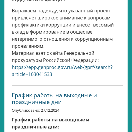
Выражаем надежду, что указанный проект
привлечет широкое внимание к вопросам
профилактики коррупции и внесет весомый
вклад в формирование в обществе
нетерпимого отношения к коррупционным
проявлениям.
Материал взят с сайта Генеральной
прокуратуры Российской Федерации:
https://epp.genproc.gov.ru/web/gprf/search?
article=103041533
График работы на выходные и
праздничные дни
Опубликовано: 27.12.2024
График работы на выходные и
праздничные дни: