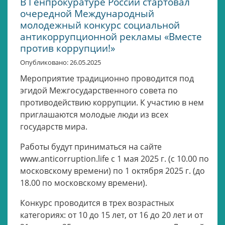
В Генпрокуратуре России стартовал
очередной Международный
молодежный конкурс социальной
антикоррупционной рекламы «Вместе
против коррупции!»
Опубликовано: 26.05.2025
Мероприятие традиционно проводится под
эгидой Межгосударственного совета по
противодействию коррупции. К участию в нем
приглашаются молодые люди из всех
государств мира.
Работы будут приниматься на сайте
www.anticorruption.life с 1 мая 2025 г. (с 10.00 по
московскому времени) по 1 октября 2025 г. (до
18.00 по московскому времени).
Конкурс проводится в трех возрастных
категориях: от 10 до 15 лет, от 16 до 20 лет и от