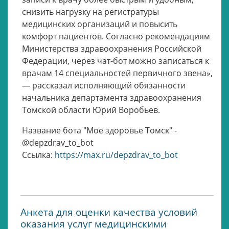
снизить нагрузку на регистратуры
медицинских организаций и повысить
комфорт пациентов. Согласно рекомендациям
Министерства здравоохранения Российской
Федерации, через чат-бот можно записаться к
врачам 14 специальностей первичного звена»,
— рассказал исполняющий обязанности
начальника департамента здравоохранения
Томской области Юрий Воробьев.
Название бота "Мое здоровье Томск" -
@depzdrav_to_bot
Ссылка:
https://max.ru/depzdrav_to_bot
Анкета для оценки качества условий
оказания услуг медицинскими