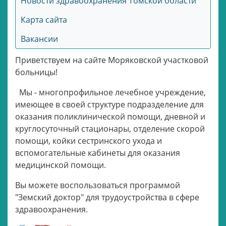
Новости здравоохранения Томской области
Карта сайта
Вакансии
Приветствуем на сайте Моряковской участковой
больницы!
Мы - многопрофильное лечебное учреждение,
имеющее в своей структуре подразделение для
оказания поликлинической помощи, дневной и
круглосуточный стационары, отделение скорой
помощи, койки сестринского ухода и
вспомогательные кабинеты для оказания
медицинской помощи.
Вы можете воспользоваться программой
"Земский доктор" для трудоустройства в сфере
здравоохранения.