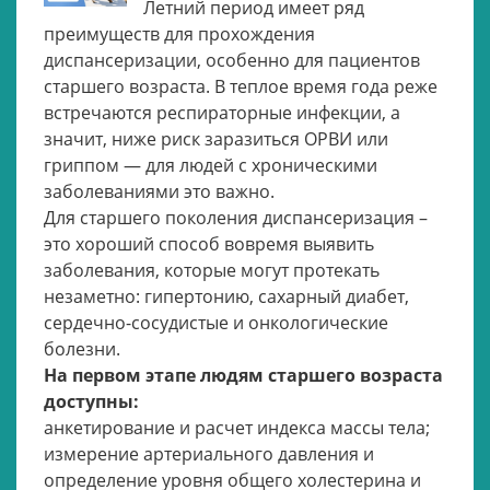
Летний период имеет ряд
преимуществ для прохождения
диспансеризации, особенно для пациентов
старшего возраста. В теплое время года реже
встречаются респираторные инфекции, а
значит, ниже риск заразиться ОРВИ или
гриппом — для людей с хроническими
заболеваниями это важно.
Для старшего поколения диспансеризация –
это хороший способ вовремя выявить
заболевания, которые могут протекать
незаметно: гипертонию, сахарный диабет,
сердечно-сосудистые и онкологические
болезни.
На первом этапе людям старшего возраста
доступны:
анкетирование и расчет индекса массы тела;
измерение артериального давления и
определение уровня общего холестерина и