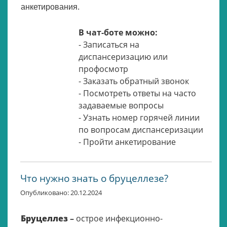
анкетирования.
В чат-боте можно:
- Записаться на
диспансеризацию или
профосмотр
- Заказать обратный звонок
- Посмотреть ответы на часто
задаваемые вопросы
- Узнать номер горячей линии
по вопросам диспансеризации
- Пройти анкетирование
Что нужно знать о бруцеллезе?
Опубликовано: 20.12.2024
Бруцеллез
–
острое инфекционно-