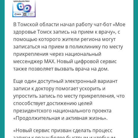
В Томской области начал работу чат-бот «Мое
здоровье Томск запись на прием к врачу», с
помощью которого жители региона могут
записаться на прием в поликлинику по месту
прикрепления через национальный
мессенджер MАХ. Новый цифровой сервис
также позволяет вызвать врача на дом.
Еще один доступный электронный вариант
записи к доктору помогает ускорить и
упростить запись по месту прикрепления, что
способствует достижению целей
президентского национального проекта
«Продолжительная и активная жизнь».
«Новый сервис призван сделать процесс
записи к врачу более быстрым и удобным,