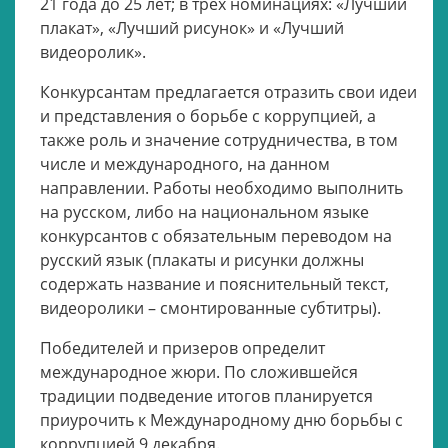
21 года до 25 лет; в трех номинациях: «Лучший
плакат», «Лучший рисунок» и «Лучший
видеоролик».
Конкурсантам предлагается отразить свои идеи
и представления о борьбе с коррупцией, а
также роль и значение сотрудничества, в том
числе и международного, на данном
направлении. Работы необходимо выполнить
на русском, либо на национальном языке
конкурсантов с обязательным переводом на
русский язык (плакаты и рисунки должны
содержать название и пояснительный текст,
видеоролики – смонтированные субтитры).
Победителей и призеров определит
международное жюри. По сложившейся
традиции подведение итогов планируется
приурочить к Международному дню борьбы с
коррупцией 9 декабря.