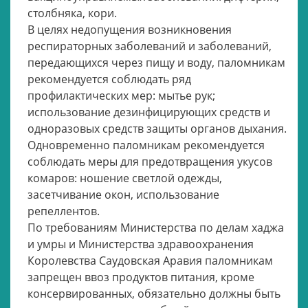
столбняка, кори.
В целях недопущения возникновения
респираторных заболеваний и заболеваний,
передающихся через пищу и воду, паломникам
рекомендуется соблюдать ряд
профилактических мер: мытье рук;
использование дезинфицирующих средств и
одноразовых средств защиты органов дыхания.
Одновременно паломникам рекомендуется
соблюдать меры для предотвращения укусов
комаров: ношение светлой одежды,
засетчивание окон, использование
репеллентов.
По требованиям Министерства по делам хаджа
и умры и Министерства здравоохранения
Королевства Саудовская Аравия паломникам
запрещен ввоз продуктов питания, кроме
консервированных, обязательно должны быть