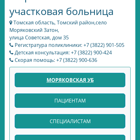
участковая больница
Томская область, Томский район,село
Моряковский Затон,
улица Советская, дом 35
Регистратура поликлиники: +7 (3822) 901-505
Детская консультация: +7 (3822) 900-424
Скорая помощь: +7 (3822) 900-636
МОРЯКОВСКАЯ УБ
ПАЦИЕНТАМ
СПЕЦИАЛИСТАМ