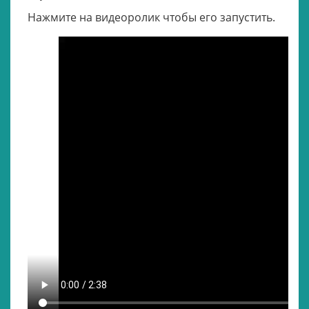
Нажмите на видеоролик чтобы его запустить.