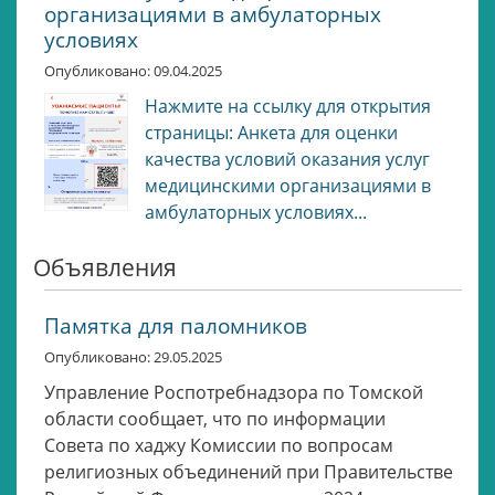
организациями в амбулаторных
условиях
Опубликовано: 09.04.2025
Нажмите на ссылку для открытия
страницы: Анкета для оценки
качества условий оказания услуг
медицинскими организациями в
амбулаторных условиях...
Объявления
Памятка для паломников
Опубликовано: 29.05.2025
Управление Роспотребнадзора по Томской
области сообщает, что по информации
Совета по хаджу Комиссии по вопросам
религиозных объединений при Правительстве