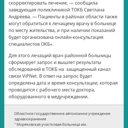
скорректировать лечение, — сообщила
заведующая поликлиникой ТОКБ Светлана
Андреева. — Пациенты в районах области также
могут обратиться к лечащему врачу в больнице
по месту жительства, и при наличии показаний
будет организована онлайн-консультация
специалистов ОКБ».
Для этого лечащий врач районной больницы
сформирует запрос и вышлет результаты
обследований в ТОКБ на защищенный канал
связи ViPNet. В ответ на запрос будет
определена дата и время консультации, которая
проводится с рабочего места доктора,
оборудованного в медучреждении.
Областное государственное автономное учреждение
здравоохранения
" Моряковская участковая больница им.