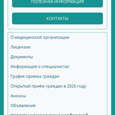
ПОЛЕЗНАЯ ИНФОРМАЦИЯ
КОНТАКТЫ
О медицинской организации
Лицензии
Документы
Информация о специалистах
График приема граждан
Открытый приём граждан в 2026 году
Анонсы
Объявления