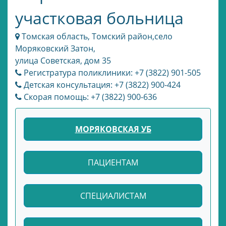
участковая больница
Томская область, Томский район,село
Моряковский Затон,
улица Советская, дом 35
Регистратура поликлиники: +7 (3822) 901-505
Детская консультация: +7 (3822) 900-424
Скорая помощь: +7 (3822) 900-636
МОРЯКОВСКАЯ УБ
ПАЦИЕНТАМ
СПЕЦИАЛИСТАМ