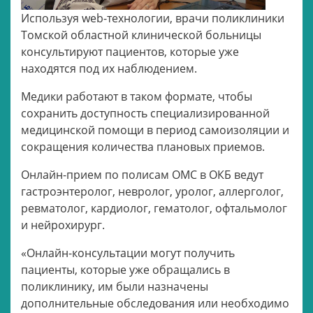
Используя web-технологии, врачи поликлиники
Томской областной клинической больницы
консультируют пациентов, которые уже
находятся под их наблюдением.
Медики работают в таком формате, чтобы
сохранить доступность специализированной
медицинской помощи в период самоизоляции и
сокращения количества плановых приемов.
Онлайн-прием по полисам ОМС в ОКБ ведут
гастроэнтеролог, невролог, уролог, аллерголог,
ревматолог, кардиолог, гематолог, офтальмолог
и нейрохирург.
«Онлайн-консультации могут получить
пациенты, которые уже обращались в
поликлинику, им были назначены
дополнительные обследования или необходимо