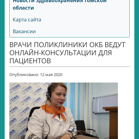
Новости здравоохранения Томской
области
Карта сайта
Вакансии
ВРАЧИ ПОЛИКЛИНИКИ ОКБ ВЕДУТ
ОНЛАЙН-КОНСУЛЬТАЦИИ ДЛЯ
ПАЦИЕНТОВ
Опубликовано: 12 мая 2020