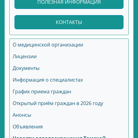
ПОЛЕЗНАЯ ИНФОРМАЦИЯ
КОНТАКТЫ
О медицинской организации
Лицензии
Документы
Информация о специалистах
График приема граждан
Открытый приём граждан в 2026 году
Анонсы
Объявления