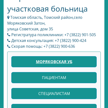
участковая больница
Томская область, Томский район,село
Моряковский Затон,
улица Советская, дом 35
Регистратура поликлиники: +7 (3822) 901-505
Детская консультация: +7 (3822) 900-424
Скорая помощь: +7 (3822) 900-636
МОРЯКОВСКАЯ УБ
ПАЦИЕНТАМ
СПЕЦИАЛИСТАМ