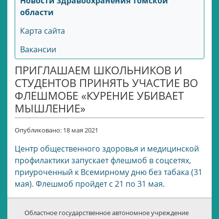
Новости здравоохранения Томской
области
Карта сайта
Вакансии
ПРИГЛАШАЕМ ШКОЛЬНИКОВ И
СТУДЕНТОВ ПРИНЯТЬ УЧАСТИЕ ВО
ФЛЕШМОБЕ «КУРЕНИЕ УБИВАЕТ
МЫШЛЕНИЕ»
Опубликовано: 18 мая 2021
Центр общественного здоровья и медицинской
профилактики запускает флешмоб в соцсетях,
приуроченный к Всемирному дню без табака (31
мая). Флешмоб пройдет с 21 по 31 мая.
Областное государственное автономное учреждение