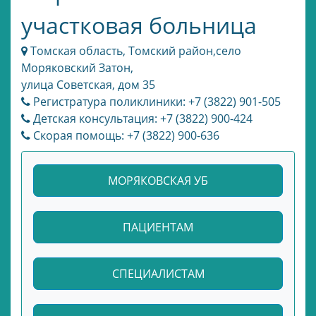
участковая больница
Томская область, Томский район,село
Моряковский Затон,
улица Советская, дом 35
Регистратура поликлиники: +7 (3822) 901-505
Детская консультация: +7 (3822) 900-424
Скорая помощь: +7 (3822) 900-636
МОРЯКОВСКАЯ УБ
ПАЦИЕНТАМ
СПЕЦИАЛИСТАМ