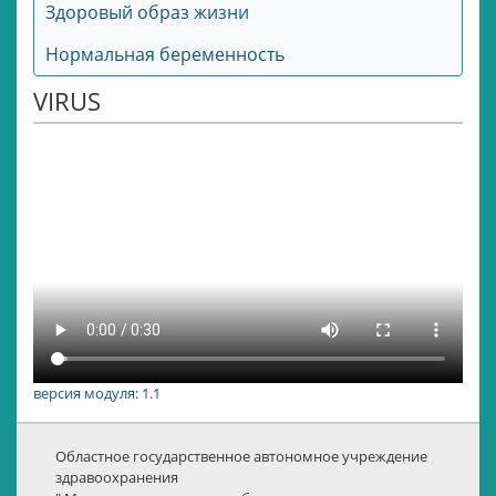
Здоровый образ жизни
Нормальная беременность
VIRUS
версия модуля: 1.1
Областное государственное автономное учреждение
здравоохранения