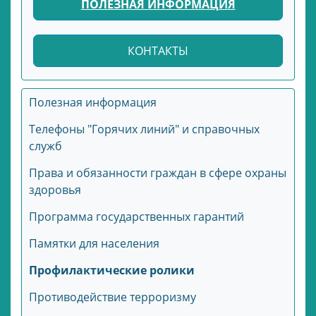
ПОЛЕЗНАЯ ИНФОРМАЦИЯ
КОНТАКТЫ
Полезная информация
Телефоны "Горячих линий" и справочных
служб
Права и обязанности граждан в сфере охраны
здоровья
Программа государственных гарантий
Памятки для населения
Профилактические ролики
Противодействие терроризму