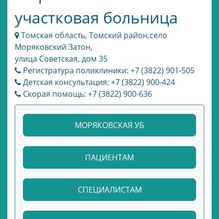
участковая больница
Томская область, Томский район,село
Моряковский Затон,
улица Советская, дом 35
Регистратура поликлиники: +7 (3822) 901-505
Детская консультация: +7 (3822) 900-424
Скорая помощь: +7 (3822) 900-636
МОРЯКОВСКАЯ УБ
ПАЦИЕНТАМ
СПЕЦИАЛИСТАМ