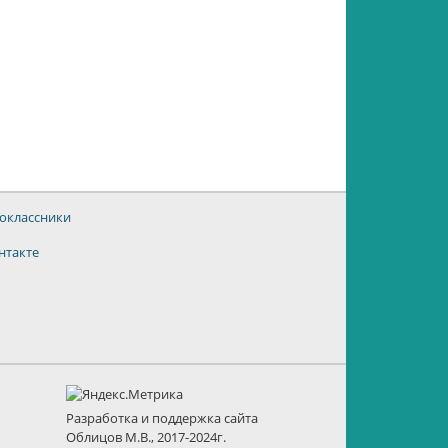
оклассники
нтакте
Разработка и поддержка сайта
Облицов М.В., 2017-2024г.