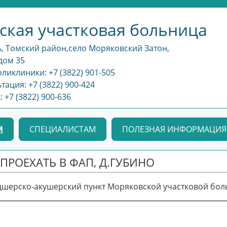
ская участковая больница
, Томский район,село Моряковский Затон,
дом 35
ликлиники: +7 (3822) 901-505
тация: +7 (3822) 900-424
+7 (3822) 900-636
М
СПЕЦИАЛИСТАМ
ПОЛЕЗНАЯ ИНФОРМАЦИЯ
 ПРОЕХАТЬ В ФАП, Д.ГУБИНО
шерско-акушерский пункт Моряковской участковой больн