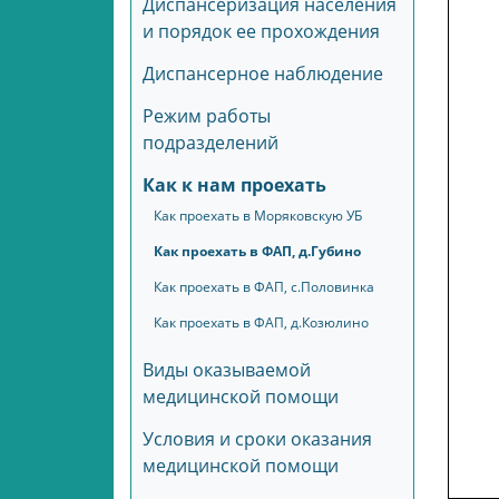
Диспансеризация населения
и порядок ее прохождения
Диспансерное наблюдение
Режим работы
подразделений
Как к нам проехать
Как проехать в Моряковскую УБ
Как проехать в ФАП, д.Губино
Как проехать в ФАП, с.Половинка
Как проехать в ФАП, д.Козюлино
Виды оказываемой
медицинской помощи
Условия и сроки оказания
медицинской помощи