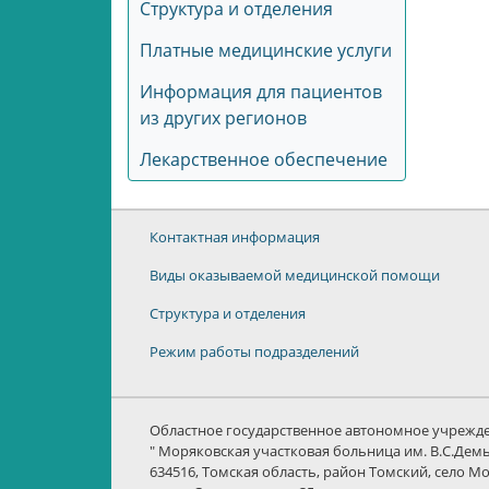
Структура и отделения
Платные медицинские услуги
Информация для пациентов
из других регионов
Лекарственное обеспечение
Контактная информация
Виды оказываемой медицинской помощи
Структура и отделения
Режим работы подразделений
Областное государственное автономное учрежд
" Моряковская участковая больница им. В.С.Дем
634516, Томская область, район Томский, село М