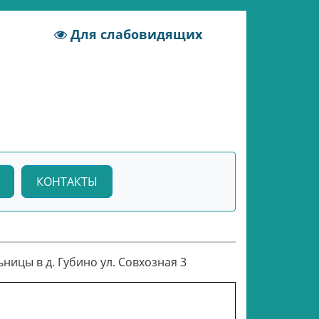
Для слабовидящих
КОНТАКТЫ
ицы в д. Губино ул. Совхозная 3