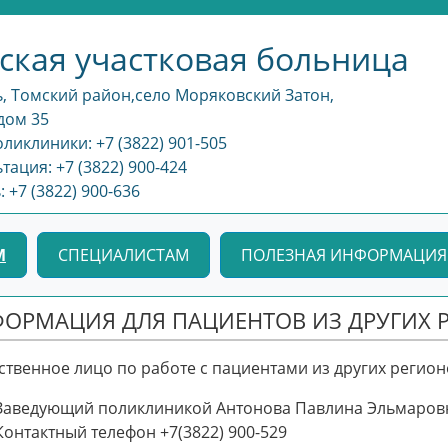
ская участковая больница
, Томский район,село Моряковский Затон,
дом 35
ликлиники: +7 (3822) 901-505
тация: +7 (3822) 900-424
+7 (3822) 900-636
М
СПЕЦИАЛИСТАМ
ПОЛЕЗНАЯ ИНФОРМАЦИЯ
ОРМАЦИЯ ДЛЯ ПАЦИЕНТОВ ИЗ ДРУГИХ 
ственное лицо по работе с пациентами из других регион
Заведующий поликлиникой Антонова Павлина Эльмаров
Контактный телефон +7(3822) 900-529