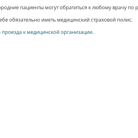
родние пациенты могут обратиться к любому врачу по 
ебе обязательно иметь медицинский страховой полис.
 проезда к медицинской организации
.