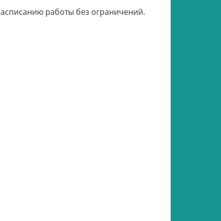
расписанию работы без ограничений.