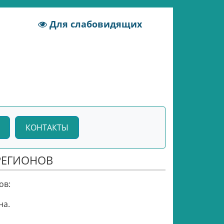
Для слабовидящих
КОНТАКТЫ
РЕГИОНОВ
ов:
на.