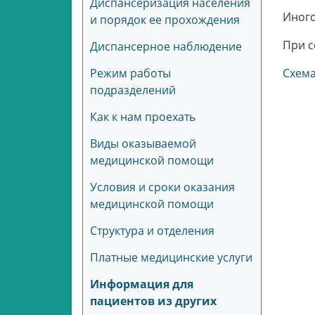
Диспансеризация населения
Иного
и порядок ее прохождения
При с
Диспансерное наблюдение
Режим работы
Схема
подразделений
Как к нам проехать
Виды оказываемой
медицинской помощи
Условия и сроки оказания
медицинской помощи
Структура и отделения
Платные медицинские услуги
Информация для
пациентов из других